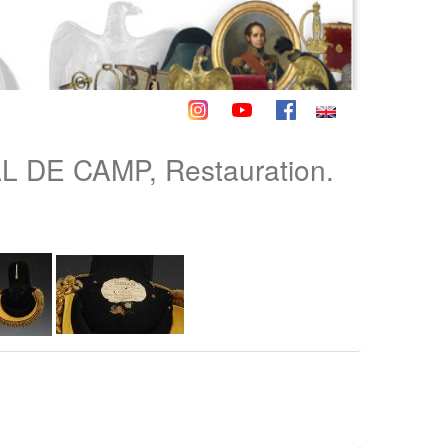
DE CAMP, Restauration.