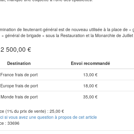
ination de lieutenant-général est de nouveau utilisée à la place de «
 « général de brigade » sous la Restauration et la Monarchie de Juillet 
: 2 500,00 €
Destination
Envoi recommandé
France frais de port
13,00 €
Europe frais de port
18,00 €
Monde frais de port
35,00 €
e (1% du prix de vente) : 25,00 €
ici si vous avez une question à propos de cet article
ce : 33696