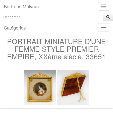
Bertrand Malvaux
Catégories
PORTRAIT MINIATURE D'UNE
FEMME STYLE PREMIER
EMPIRE, XXème siècle. 33651