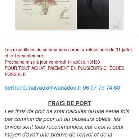
Les expéditions de commandes seront arrêtées entre le 31 juillet
et le 1er septembre
Prochaine mise à jour vendredi 14 août à 13H30
POUR TOUT ACHAT, PAIEMENT EN PLUSIEURS CHÈQUES
POSSIBLE
bertrand.malvaux@wanadoo.fr 06 07 75 74 63
FRAIS DE PORT
Les frais de port ne sont calculés qu'une seule fois
par commande pour un ou plusieurs objets, les
envois sont tous recommandés, car c'est le seul
moyen d'avoir une preuve de l'envoi et de la