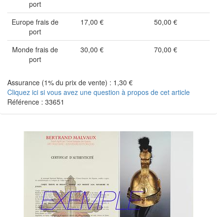
port
Europe frais de
17,00 €
50,00 €
port
Monde frais de
30,00 €
70,00 €
port
Assurance (1% du prix de vente) : 1,30 €
Cliquez ici si vous avez une question à propos de cet article
Référence : 33651