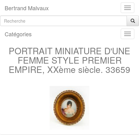
Bertrand Malvaux
Catégories
PORTRAIT MINIATURE D'UNE
FEMME STYLE PREMIER
EMPIRE, XXème siècle. 33659