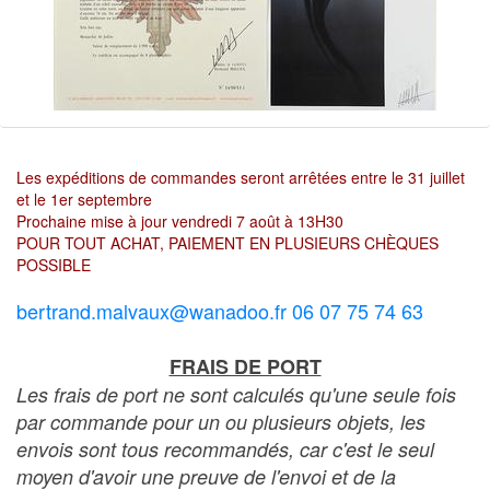
Les expéditions de commandes seront arrêtées entre le 31 juillet
et le 1er septembre
Prochaine mise à jour vendredi 7 août à 13H30
POUR TOUT ACHAT, PAIEMENT EN PLUSIEURS CHÈQUES
POSSIBLE
bertrand.malvaux@wanadoo.fr 06 07 75 74 63
FRAIS DE PORT
Les frais de port ne sont calculés qu'une seule fois
par commande pour un ou plusieurs objets, les
envois sont tous recommandés, car c'est le seul
moyen d'avoir une preuve de l'envoi et de la