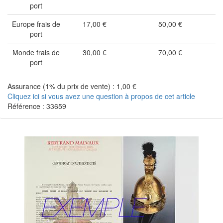
port
Europe frais de
17,00 €
50,00 €
port
Monde frais de
30,00 €
70,00 €
port
Assurance (1% du prix de vente) : 1,00 €
Cliquez ici si vous avez une question à propos de cet article
Référence : 33659