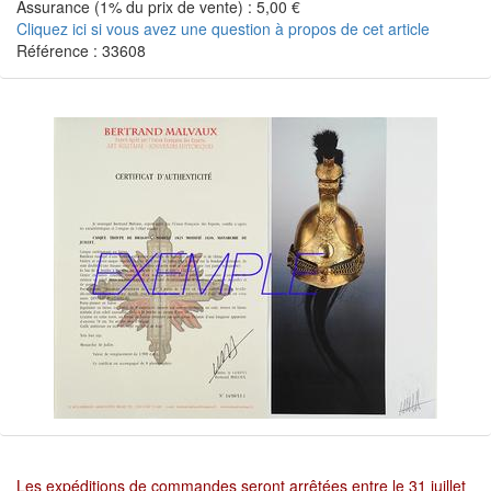
Assurance (1% du prix de vente) : 5,00 €
Cliquez ici si vous avez une question à propos de cet article
Référence : 33608
Les expéditions de commandes seront arrêtées entre le 31 juillet