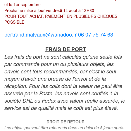
et le 1er septembre
Prochaine mise à jour vendredi 14 août à 13H30
POUR TOUT ACHAT, PAIEMENT EN PLUSIEURS CHÈQUES
POSSIBLE
bertrand.malvaux@wanadoo.fr 06 07 75 74 63
FRAIS DE PORT
Les frais de port ne sont calculés qu'une seule fois
par commande pour un ou plusieurs objets, les
envois sont tous recommandés, car c'est le seul
moyen d'avoir une preuve de l'envoi et de la
réception. Pour les colis dont la valeur ne peut être
assurée par la Poste, les envois sont confiés à la
société DHL ou Fedex avec valeur réelle assurée, le
service est de qualité mais le coût est plus élevé.
DROIT DE RETOUR
Les objets peuvent être retournés dans un délai de 8 jours après