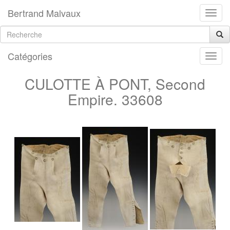
Bertrand Malvaux
Catégories
CULOTTE À PONT, Second
Empire. 33608