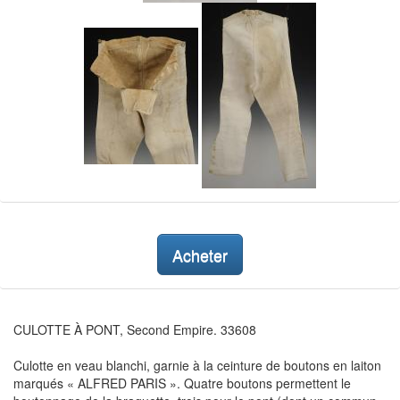
Acheter
CULOTTE À PONT, Second Empire. 33608
Culotte en veau blanchi, garnie à la ceinture de boutons en laiton
marqués « ALFRED PARIS ». Quatre boutons permettent le