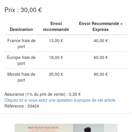
Prix : 30,00 €
Envoi
Envoi Recommandé +
Destination
recommandé
Express
France frais de
13,00 €
40,00 €
port
Europe frais de
18,00 €
60,00 €
port
Monde frais de
35,00 €
90,00 €
port
Assurance (1% du prix de vente) : 0,30 €
Cliquez ici si vous avez une question à propos de cet article
Référence : 33424