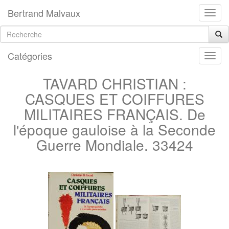
Bertrand Malvaux
Catégories
TAVARD CHRISTIAN :
CASQUES ET COIFFURES
MILITAIRES FRANÇAIS. De
l'époque gauloise à la Seconde
Guerre Mondiale. 33424