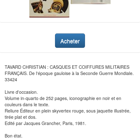
Acheter
TAVARD CHRISTIAN : CASQUES ET COIFFURES MILITAIRES
FRANÇAIS. De l'époque gauloise à la Seconde Guerre Mondiale.
33424
Livre d'occasion.
Volume in-quarto de 252 pages, iconographie en noir et en
couleurs dans le texte.
Reliure Éditeur en plein skyvertex rouge, sous jaquette illustrée,
tirée plat et dos.
Edité par Jacques Grancher, Paris, 1981.
Bon état.