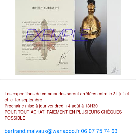
Les expéditions de commandes seront arrêtées entre le 31 juillet
et le 1er septembre
Prochaine mise à jour vendredi 14 août à 13H30
POUR TOUT ACHAT, PAIEMENT EN PLUSIEURS CHÈQUES
POSSIBLE
bertrand.malvaux@wanadoo.fr 06 07 75 74 63