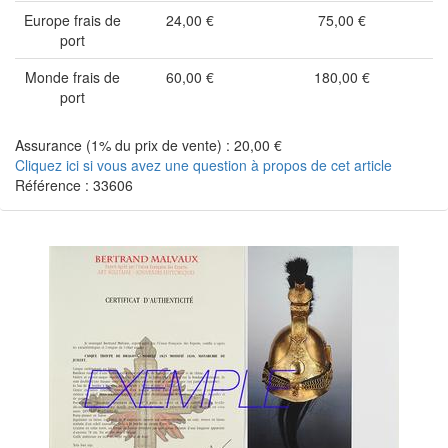
Europe frais de
24,00 €
75,00 €
port
Monde frais de
60,00 €
180,00 €
port
Assurance (1% du prix de vente) : 20,00 €
Cliquez ici si vous avez une question à propos de cet article
Référence : 33606