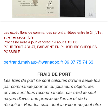
Les expéditions de commandes seront arrêtées entre le 31 juillet
et le 1er septembre
Prochaine mise à jour vendredi 14 août à 13H30
POUR TOUT ACHAT, PAIEMENT EN PLUSIEURS CHÈQUES
POSSIBLE
bertrand.malvaux@wanadoo.fr 06 07 75 74 63
FRAIS DE PORT
Les frais de port ne sont calculés qu'une seule fois
par commande pour un ou plusieurs objets, les
envois sont tous recommandés, car c'est le seul
moyen d'avoir une preuve de l'envoi et de la
réception. Pour les colis dont la valeur ne peut être