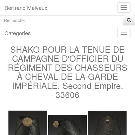
Bertrand Malvaux
Catégories
SHAKO POUR LA TENUE DE
CAMPAGNE D'OFFICIER DU
RÉGIMENT DES CHASSEURS
À CHEVAL DE LA GARDE
IMPÉRIALE, Second Empire.
33606