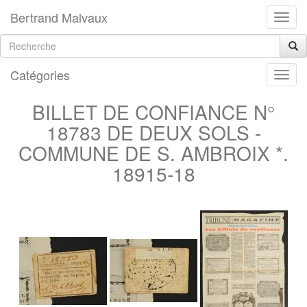
Bertrand Malvaux
Catégories
BILLET DE CONFIANCE N°
18783 DE DEUX SOLS -
COMMUNE DE S. AMBROIX *.
18915-18