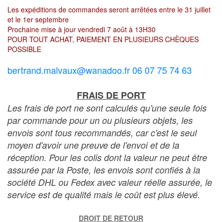
Les expéditions de commandes seront arrêtées entre le 31 juillet
et le 1er septembre
Prochaine mise à jour vendredi 7 août à 13H30
POUR TOUT ACHAT, PAIEMENT EN PLUSIEURS CHÈQUES
POSSIBLE
bertrand.malvaux@wanadoo.fr 06 07 75 74 63
FRAIS DE PORT
Les frais de port ne sont calculés qu'une seule fois
par commande pour un ou plusieurs objets, les
envois sont tous recommandés, car c'est le seul
moyen d'avoir une preuve de l'envoi et de la
réception. Pour les colis dont la valeur ne peut être
assurée par la Poste, les envois sont confiés à la
société DHL ou Fedex avec valeur réelle assurée, le
service est de qualité mais le coût est plus élevé.
DROIT DE RETOUR