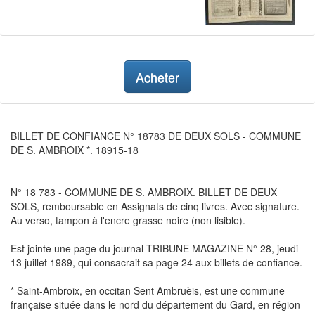
Acheter
BILLET DE CONFIANCE N° 18783 DE DEUX SOLS - COMMUNE
DE S. AMBROIX *. 18915-18
N° 18 783 - COMMUNE DE S. AMBROIX. BILLET DE DEUX
SOLS, remboursable en Assignats de cinq livres. Avec signature.
Au verso, tampon à l'encre grasse noire (non lisible).
Est jointe une page du journal TRIBUNE MAGAZINE N° 28, jeudi
13 juillet 1989, qui consacrait sa page 24 aux billets de confiance.
* Saint-Ambroix, en occitan Sent Ambruèis, est une commune
française située dans le nord du département du Gard, en région