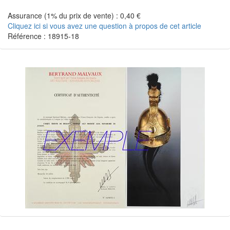
Assurance (1% du prix de vente) : 0,40 €
Cliquez ici si vous avez une question à propos de cet article
Référence : 18915-18