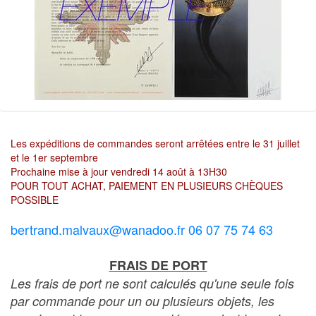
Les expéditions de commandes seront arrêtées entre le 31 juillet
et le 1er septembre
Prochaine mise à jour vendredi 14 août à 13H30
POUR TOUT ACHAT, PAIEMENT EN PLUSIEURS CHÈQUES
POSSIBLE
bertrand.malvaux@wanadoo.fr 06 07 75 74 63
FRAIS DE PORT
Les frais de port ne sont calculés qu'une seule fois
par commande pour un ou plusieurs objets, les