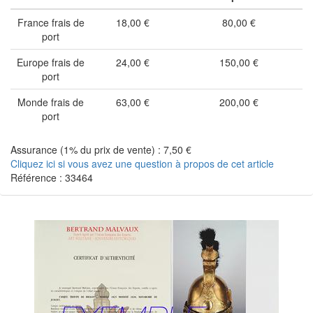
France frais de
18,00 €
80,00 €
port
Europe frais de
24,00 €
150,00 €
port
Monde frais de
63,00 €
200,00 €
port
Assurance (1% du prix de vente) : 7,50 €
Cliquez ici si vous avez une question à propos de cet article
Référence : 33464