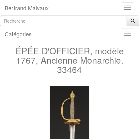
Bertrand Malvaux
Catégories
ÉPÉE D'OFFICIER, modèle
1767, Ancienne Monarchie.
33464