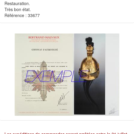
Restauration.
Très bon état.
Référence : 33677