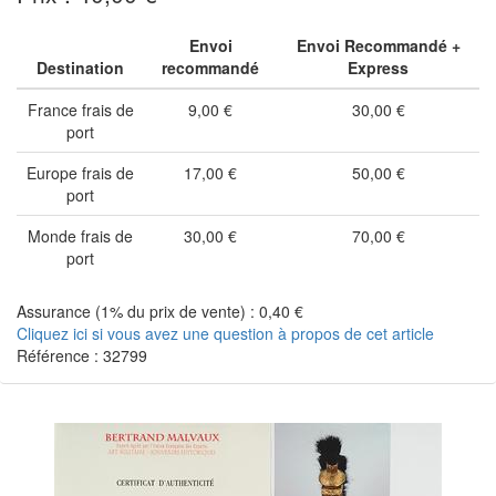
Envoi
Envoi Recommandé +
Destination
recommandé
Express
France frais de
9,00 €
30,00 €
port
Europe frais de
17,00 €
50,00 €
port
Monde frais de
30,00 €
70,00 €
port
Assurance (1% du prix de vente) : 0,40 €
Cliquez ici si vous avez une question à propos de cet article
Référence : 32799