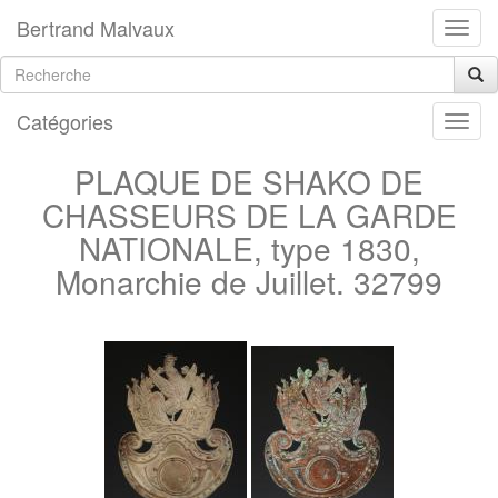
Bertrand Malvaux
Catégories
PLAQUE DE SHAKO DE
CHASSEURS DE LA GARDE
NATIONALE, type 1830,
Monarchie de Juillet. 32799