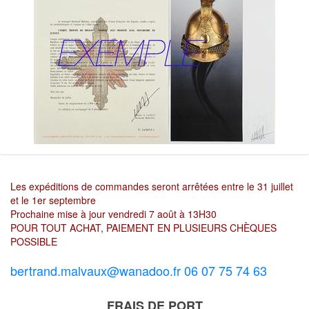
Les expéditions de commandes seront arrêtées entre le 31 juillet
et le 1er septembre
Prochaine mise à jour vendredi 7 août à 13H30
POUR TOUT ACHAT, PAIEMENT EN PLUSIEURS CHÈQUES
POSSIBLE
bertrand.malvaux@wanadoo.fr 06 07 75 74 63
FRAIS DE PORT