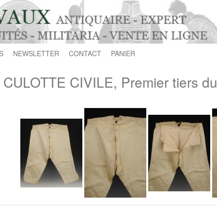
S
NEWSLETTER
CONTACT
PANIER
CULOTTE CIVILE, Premier tiers du