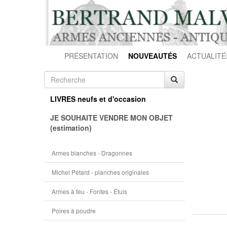
PRÉSENTATION
NOUVEAUTÉS
ACTUALITÉ
LIVRES neufs et d'occasion
JE SOUHAITE VENDRE MON OBJET
(estimation)
Armes blanches - Dragonnes
Michel Pétard - planches originales
Armes à feu - Fontes - Étuis
Poires à poudre