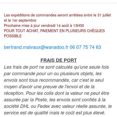
Les expéditions de commandes seront arrêtées entre le 31 juillet
et le 1er septembre
Prochaine mise à jour vendredi 14 août à 13H30
POUR TOUT ACHAT, PAIEMENT EN PLUSIEURS CHÈQUES
POSSIBLE
bertrand.malvaux@wanadoo.fr 06 07 75 74 63
FRAIS DE PORT
Les frais de port ne sont calculés qu'une seule fois
par commande pour un ou plusieurs objets, les
envois sont tous recommandés, car c'est le seul
moyen d'avoir une preuve de l'envoi et de la
réception. Pour les colis dont la valeur ne peut être
assurée par la Poste, les envois sont confiés à la
société DHL ou Fedex avec valeur réelle assurée, le
service est de qualité mais le coût est plus élevé.