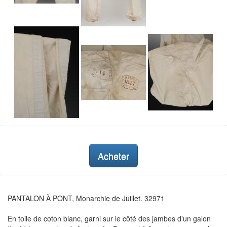
Acheter
PANTALON À PONT, Monarchie de Juillet. 32971
En toile de coton blanc, garni sur le côté des jambes d'un galon