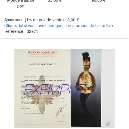
Monde frais de
35,00 €
90,00 €
port
Assurance (1% du prix de vente) : 8,00 €
Cliquez ici si vous avez une question à propos de cet article
Référence : 32971