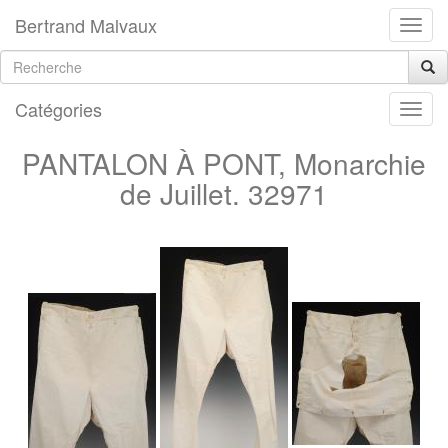
Bertrand Malvaux
Catégories
PANTALON À PONT, Monarchie
de Juillet. 32971