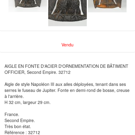
Vendu
AIGLE EN FONTE D'ACIER D'ORNEMENTATION DE BÂTIMENT
OFFICIER, Second Empire. 32712
Aigle de style Napoléon III aux ailes déployées, tenant dans ses
serres le fuseau de Jupiter. Fonte en demi-rond de bosse, creuse
à l'arrière.
H 32 cm, largeur 29 cm.
France.
Second Empire.
Très bon état.
Référence : 32712