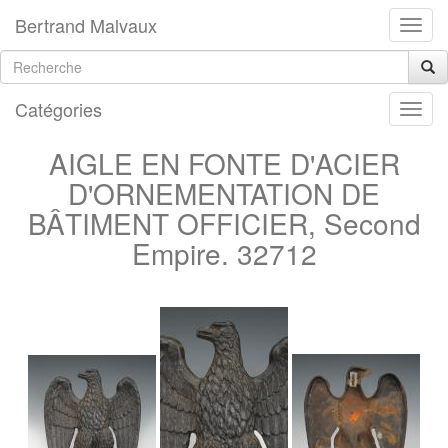
Bertrand Malvaux
Catégories
AIGLE EN FONTE D'ACIER
D'ORNEMENTATION DE
BÂTIMENT OFFICIER, Second
Empire. 32712