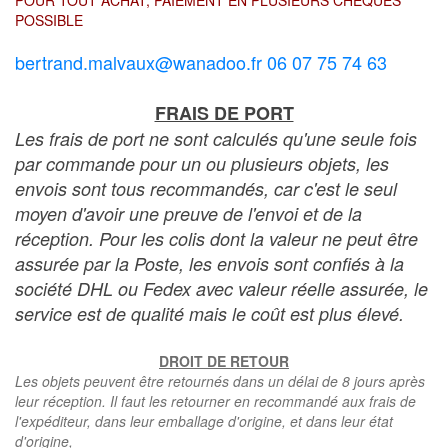
POUR TOUT ACHAT, PAIEMENT EN PLUSIEURS CHÈQUES
POSSIBLE
bertrand.malvaux@wanadoo.fr 06 07 75 74 63
FRAIS DE PORT
Les frais de port ne sont calculés qu'une seule fois
par commande pour un ou plusieurs objets, les
envois sont tous recommandés, car c'est le seul
moyen d'avoir une preuve de l'envoi et de la
réception. Pour les colis dont la valeur ne peut être
assurée par la Poste, les envois sont confiés à la
société DHL ou Fedex avec valeur réelle assurée, le
service est de qualité mais le coût est plus élevé.
DROIT DE RETOUR
Les objets peuvent être retournés dans un délai de 8 jours après
leur réception. Il faut les retourner en recommandé aux frais de
l'expéditeur, dans leur emballage d'origine, et dans leur état
d'origine,