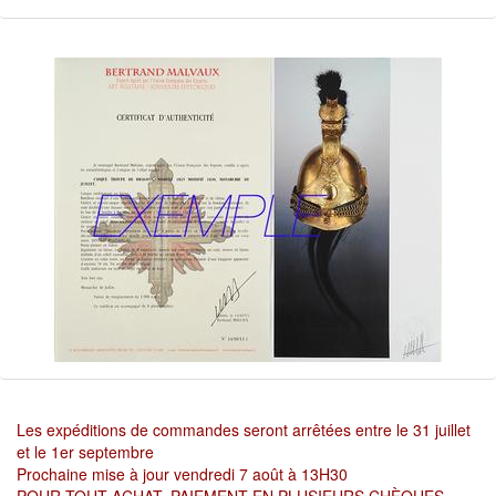
Les expéditions de commandes seront arrêtées entre le 31 juillet
et le 1er septembre
Prochaine mise à jour vendredi 7 août à 13H30