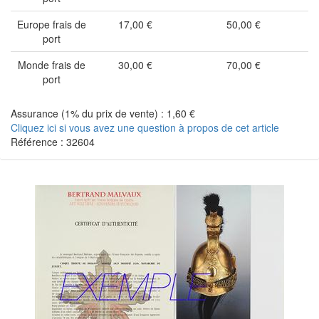
Europe frais de
17,00 €
50,00 €
port
Monde frais de
30,00 €
70,00 €
port
Assurance (1% du prix de vente) : 1,60 €
Cliquez ici si vous avez une question à propos de cet article
Référence : 32604