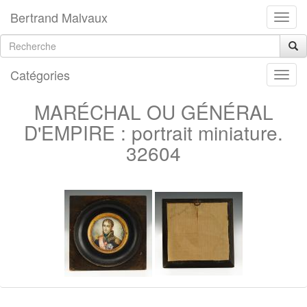
Bertrand Malvaux
Catégories
MARÉCHAL OU GÉNÉRAL
D'EMPIRE : portrait miniature.
32604