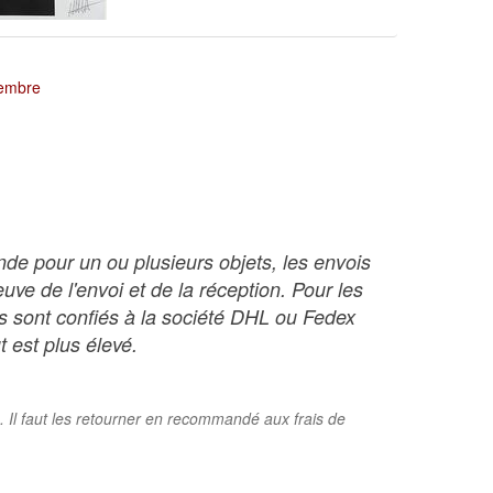
tembre
nde pour un ou plusieurs objets, les envois
ve de l'envoi et de la réception. Pour les
ois sont confiés à la société DHL ou Fedex
t est plus élevé.
. Il faut les retourner en recommandé aux frais de