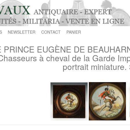
S
NEWSLETTER
CONTACT
PANIER
E PRINCE EUGÈNE DE BEAUHARNAIS
Chasseurs à cheval de la Garde Imp
portrait miniature