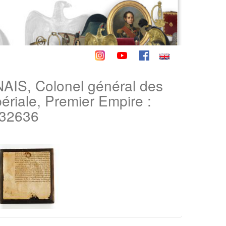
, Colonel général des
ériale, Premier Empire :
. 32636