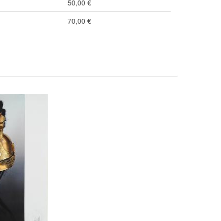
50,00 €
70,00 €