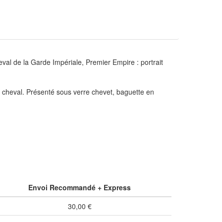
de la Garde Impériale, Premier Empire : portrait
cheval. Présenté sous verre chevet, baguette en
Envoi Recommandé + Express
30,00 €