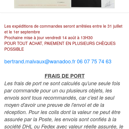
Les expéditions de commandes seront arrêtées entre le 31 juillet
et le 1er septembre
Prochaine mise à jour vendredi 14 août à 13H30
POUR TOUT ACHAT, PAIEMENT EN PLUSIEURS CHÈQUES
POSSIBLE
bertrand.malvaux@wanadoo.fr 06 07 75 74 63
FRAIS DE PORT
Les frais de port ne sont calculés qu'une seule fois
par commande pour un ou plusieurs objets, les
envois sont tous recommandés, car c'est le seul
moyen d'avoir une preuve de l'envoi et de la
réception. Pour les colis dont la valeur ne peut être
assurée par la Poste, les envois sont confiés à la
société DHL ou Fedex avec valeur réelle assurée, le