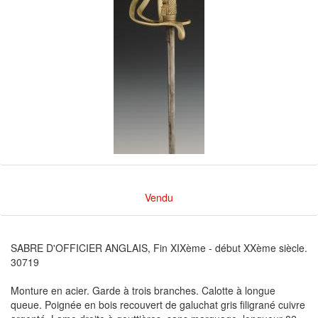
Vendu
SABRE D'OFFICIER ANGLAIS, Fin XIXème - début XXème siècle.
30719
Monture en acier. Garde à trois branches. Calotte à longue
queue. Poignée en bois recouvert de galuchat gris filigrané cuivre