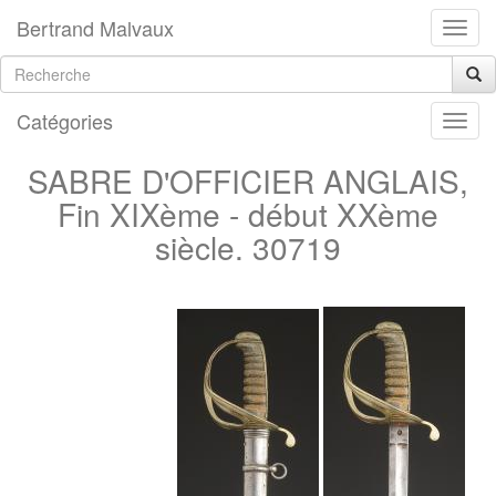
Bertrand Malvaux
Catégories
SABRE D'OFFICIER ANGLAIS,
Fin XIXème - début XXème
siècle. 30719