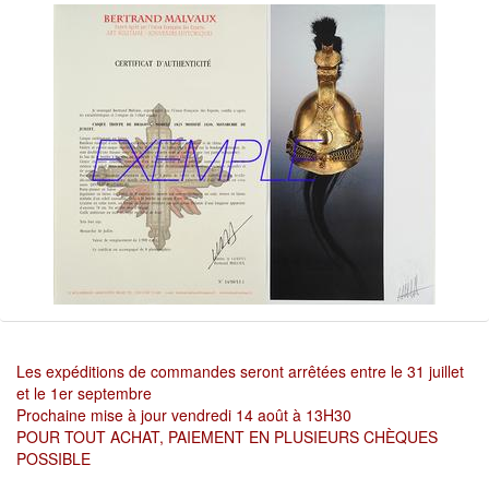
Les expéditions de commandes seront arrêtées entre le 31 juillet
et le 1er septembre
Prochaine mise à jour vendredi 14 août à 13H30
POUR TOUT ACHAT, PAIEMENT EN PLUSIEURS CHÈQUES
POSSIBLE