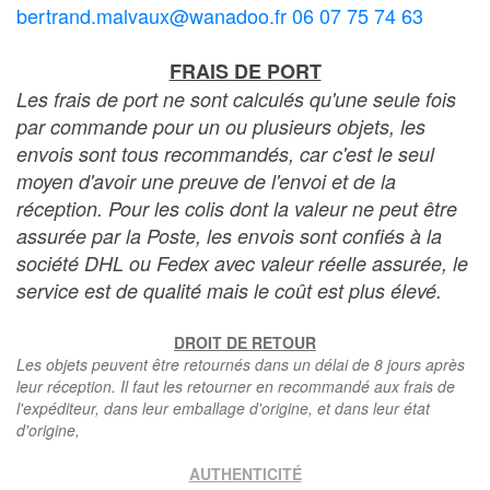
bertrand.malvaux@wanadoo.fr 06 07 75 74 63
FRAIS DE PORT
Les frais de port ne sont calculés qu'une seule fois
par commande pour un ou plusieurs objets, les
envois sont tous recommandés, car c'est le seul
moyen d'avoir une preuve de l'envoi et de la
réception. Pour les colis dont la valeur ne peut être
assurée par la Poste, les envois sont confiés à la
société DHL ou Fedex avec valeur réelle assurée, le
service est de qualité mais le coût est plus élevé.
DROIT DE RETOUR
Les objets peuvent être retournés dans un délai de 8 jours après
leur réception. Il faut les retourner en recommandé aux frais de
l'expéditeur, dans leur emballage d'origine, et dans leur état
d'origine,
AUTHENTICITÉ