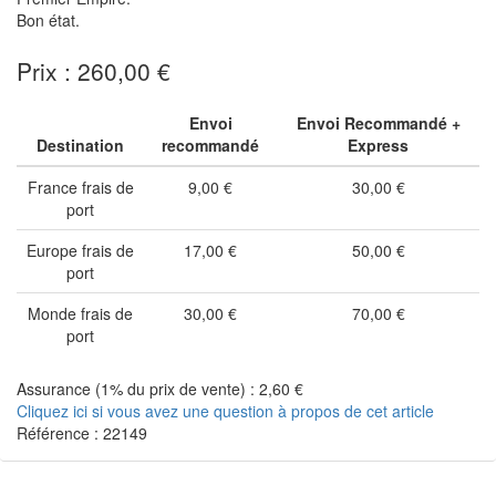
Bon état.
Prix : 260,00 €
Envoi
Envoi Recommandé +
Destination
recommandé
Express
France frais de
9,00 €
30,00 €
port
Europe frais de
17,00 €
50,00 €
port
Monde frais de
30,00 €
70,00 €
port
Assurance (1% du prix de vente) : 2,60 €
Cliquez ici si vous avez une question à propos de cet article
Référence : 22149