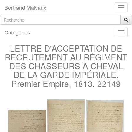
Bertrand Malvaux
Catégories
LETTRE D'ACCEPTATION DE
RECRUTEMENT AU RÉGIMENT
DES CHASSEURS À CHEVAL
DE LA GARDE IMPÉRIALE,
Premier Empire, 1813. 22149