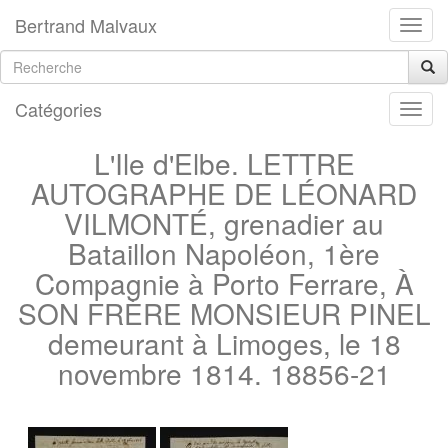
Bertrand Malvaux
Catégories
L'Ile d'Elbe. LETTRE
AUTOGRAPHE DE LÉONARD
VILMONTÉ, grenadier au
Bataillon Napoléon, 1ère
Compagnie à Porto Ferrare, À
SON FRÈRE MONSIEUR PINEL
demeurant à Limoges, le 18
novembre 1814. 18856-21