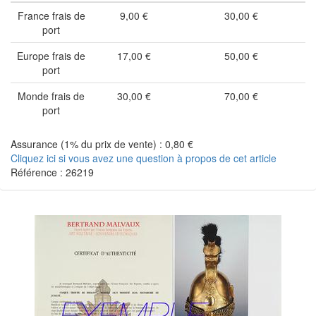
France frais de
9,00 €
30,00 €
port
Europe frais de
17,00 €
50,00 €
port
Monde frais de
30,00 €
70,00 €
port
Assurance (1% du prix de vente) : 0,80 €
Cliquez ici si vous avez une question à propos de cet article
Référence : 26219