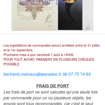
Les expéditions de commandes seront arrêtées entre le 31 juillet
et le 1er septembre
Prochaine mise à jour vendredi 7 août à 13H30
POUR TOUT ACHAT, PAIEMENT EN PLUSIEURS CHÈQUES
POSSIBLE
bertrand.malvaux@wanadoo.fr 06 07 75 74 63
FRAIS DE PORT
Les frais de port ne sont calculés qu'une seule fois
par commande pour un ou plusieurs objets, les
envois sont tous recommandés, car c'est le seul