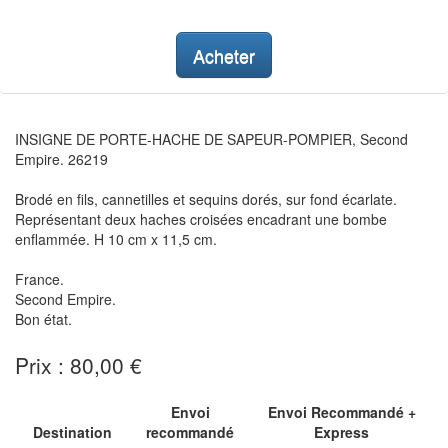
Acheter
INSIGNE DE PORTE-HACHE DE SAPEUR-POMPIER, Second
Empire. 26219
Brodé en fils, cannetilles et sequins dorés, sur fond écarlate.
Représentant deux haches croisées encadrant une bombe
enflammée. H 10 cm x 11,5 cm.
France.
Second Empire.
Bon état.
Prix : 80,00 €
Envoi
Envoi Recommandé +
Destination
recommandé
Express