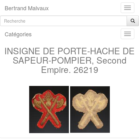
Bertrand Malvaux
Catégories
INSIGNE DE PORTE-HACHE DE
SAPEUR-POMPIER, Second
Empire. 26219