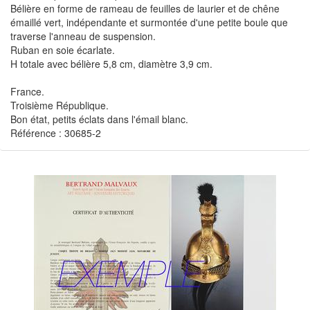
Bélière en forme de rameau de feuilles de laurier et de chêne
émaillé vert, indépendante et surmontée d'une petite boule que
traverse l'anneau de suspension.
Ruban en soie écarlate.
H totale avec bélière 5,8 cm, diamètre 3,9 cm.
France.
Troisième République.
Bon état, petits éclats dans l'émail blanc.
Référence : 30685-2