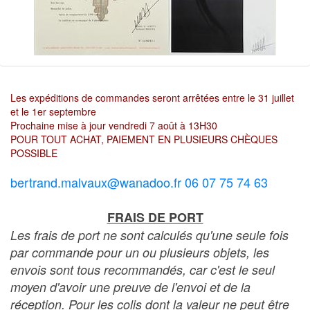
Les expéditions de commandes seront arrêtées entre le 31 juillet
et le 1er septembre
Prochaine mise à jour vendredi 7 août à 13H30
POUR TOUT ACHAT, PAIEMENT EN PLUSIEURS CHÈQUES
POSSIBLE
bertrand.malvaux@wanadoo.fr 06 07 75 74 63
FRAIS DE PORT
Les frais de port ne sont calculés qu'une seule fois
par commande pour un ou plusieurs objets, les
envois sont tous recommandés, car c'est le seul
moyen d'avoir une preuve de l'envoi et de la
réception. Pour les colis dont la valeur ne peut être