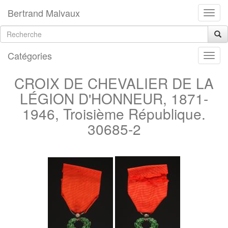
Bertrand Malvaux
Catégories
CROIX DE CHEVALIER DE LA
LÉGION D'HONNEUR, 1871-
1946, Troisième République.
30685-2