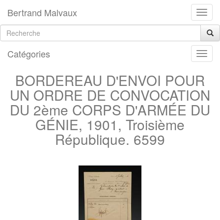
Bertrand Malvaux
Catégories
BORDEREAU D'ENVOI POUR
UN ORDRE DE CONVOCATION
DU 2ème CORPS D'ARMÉE DU
GÉNIE, 1901, Troisième
République. 6599