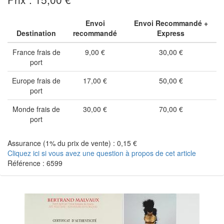
Envoi
Envoi Recommandé +
Destination
recommandé
Express
France frais de
9,00 €
30,00 €
port
Europe frais de
17,00 €
50,00 €
port
Monde frais de
30,00 €
70,00 €
port
Assurance (1% du prix de vente) : 0,15 €
Cliquez ici si vous avez une question à propos de cet article
Référence : 6599