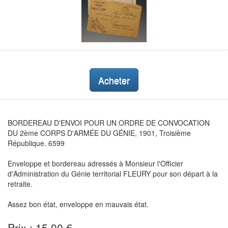
Acheter
BORDEREAU D'ENVOI POUR UN ORDRE DE CONVOCATION
DU 2ème CORPS D'ARMÉE DU GÉNIE, 1901, Troisième
République. 6599
Enveloppe et bordereau adressés à Monsieur l'Officier
d'Administration du Génie territorial FLEURY pour son départ à la
retraite.
Assez bon état, enveloppe en mauvais état.
Prix : 15,00 €