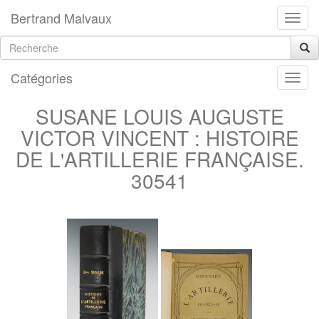
Bertrand Malvaux
Catégories
SUSANE LOUIS AUGUSTE
VICTOR VINCENT : HISTOIRE
DE L'ARTILLERIE FRANÇAISE.
30541