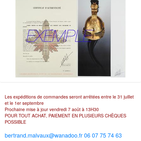
Les expéditions de commandes seront arrêtées entre le 31 juillet
et le 1er septembre
Prochaine mise à jour vendredi 7 août à 13H30
POUR TOUT ACHAT, PAIEMENT EN PLUSIEURS CHÈQUES
POSSIBLE
bertrand.malvaux@wanadoo.fr 06 07 75 74 63