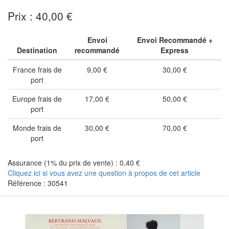
Prix : 40,00 €
Envoi
Envoi Recommandé +
Destination
recommandé
Express
France frais de
9,00 €
30,00 €
port
Europe frais de
17,00 €
50,00 €
port
Monde frais de
30,00 €
70,00 €
port
Assurance (1% du prix de vente) : 0,40 €
Cliquez ici si vous avez une question à propos de cet article
Référence : 30541