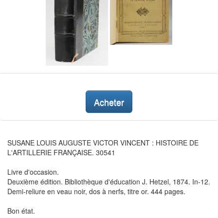
Acheter
SUSANE LOUIS AUGUSTE VICTOR VINCENT : HISTOIRE DE
L'ARTILLERIE FRANÇAISE. 30541
Livre d'occasion.
Deuxième édition. Bibliothèque d'éducation J. Hetzel, 1874. In-12.
Demi-reliure en veau noir, dos à nerfs, titre or. 444 pages.
Bon état.