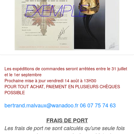
Les expéditions de commandes seront arrêtées entre le 31 juillet
et le 1er septembre
Prochaine mise à jour vendredi 14 août à 13H30
POUR TOUT ACHAT, PAIEMENT EN PLUSIEURS CHÈQUES
POSSIBLE
bertrand.malvaux@wanadoo.fr 06 07 75 74 63
FRAIS DE PORT
Les frais de port ne sont calculés qu'une seule fois