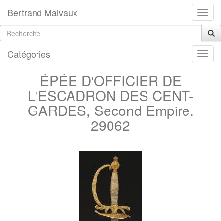
Bertrand Malvaux
Catégories
ÉPÉE D'OFFICIER DE
L'ESCADRON DES CENT-
GARDES, Second Empire.
29062