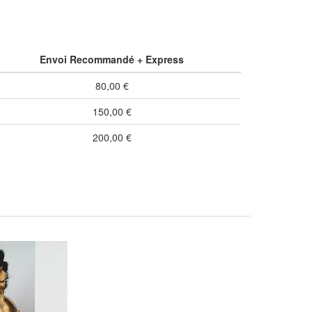
Envoi Recommandé + Express
80,00 €
150,00 €
200,00 €