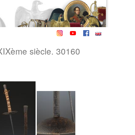
IXème siècle. 30160