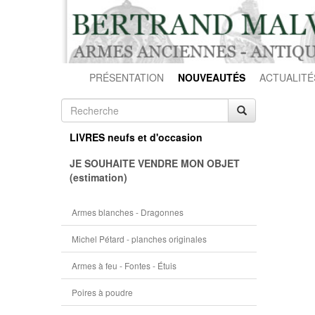
PRÉSENTATION
NOUVEAUTÉS
ACTUALITÉ
LIVRES neufs et d'occasion
JE SOUHAITE VENDRE MON OBJET
(estimation)
Armes blanches - Dragonnes
Michel Pétard - planches originales
Armes à feu - Fontes - Étuis
Poires à poudre