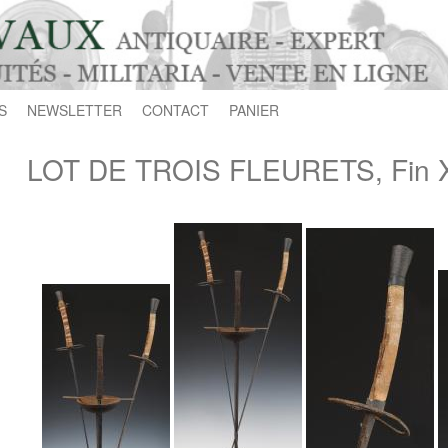
S
NEWSLETTER
CONTACT
PANIER
LOT DE TROIS FLEURETS, Fin X