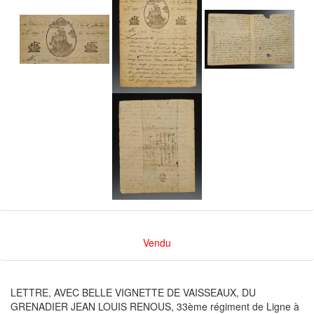
Vendu
LETTRE, AVEC BELLE VIGNETTE DE VAISSEAUX, DU
GRENADIER JEAN LOUIS RENOUS, 33ème régiment de Ligne à