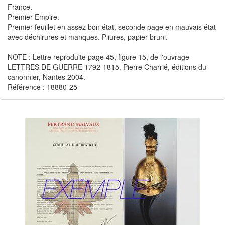
France.
Premier Empire.
Premier feuillet en assez bon état, seconde page en mauvais état
avec déchirures et manques. Pliures, papier bruni.
NOTE : Lettre reproduite page 45, figure 15, de l'ouvrage
LETTRES DE GUERRE 1792-1815, Pierre Charrié, éditions du
canonnier, Nantes 2004.
Référence : 18880-25