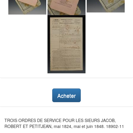
Acheter
TROIS ORDRES DE SERVICE POUR LES SIEURS JACOB,
ROBERT ET PETITJEAN, mai 1824, mai et juin 1848. 18902-11