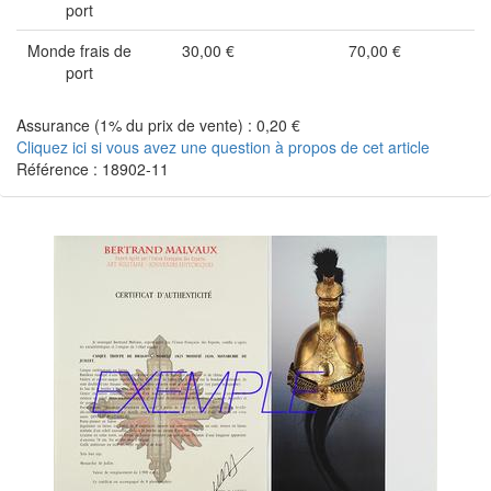
port
Monde frais de
30,00 €
70,00 €
port
Assurance (1% du prix de vente) : 0,20 €
Cliquez ici si vous avez une question à propos de cet article
Référence : 18902-11