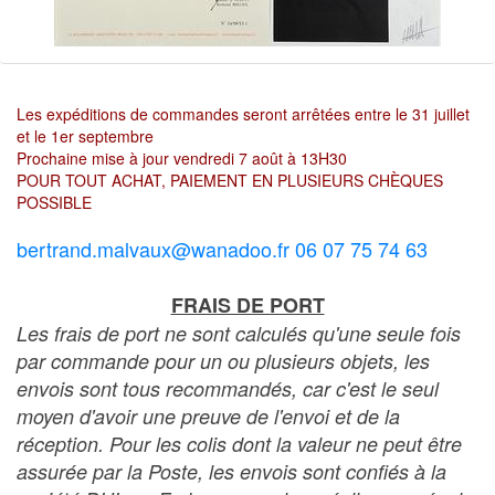
Les expéditions de commandes seront arrêtées entre le 31 juillet
et le 1er septembre
Prochaine mise à jour vendredi 7 août à 13H30
POUR TOUT ACHAT, PAIEMENT EN PLUSIEURS CHÈQUES
POSSIBLE
bertrand.malvaux@wanadoo.fr 06 07 75 74 63
FRAIS DE PORT
Les frais de port ne sont calculés qu'une seule fois
par commande pour un ou plusieurs objets, les
envois sont tous recommandés, car c'est le seul
moyen d'avoir une preuve de l'envoi et de la
réception. Pour les colis dont la valeur ne peut être
assurée par la Poste, les envois sont confiés à la