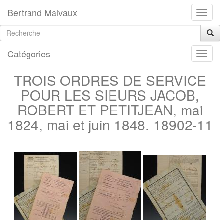
Bertrand Malvaux
Catégories
TROIS ORDRES DE SERVICE
POUR LES SIEURS JACOB,
ROBERT ET PETITJEAN, mai
1824, mai et juin 1848. 18902-11