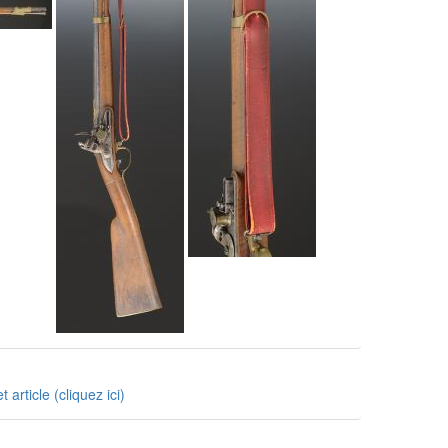
rticle (cliquez ici)