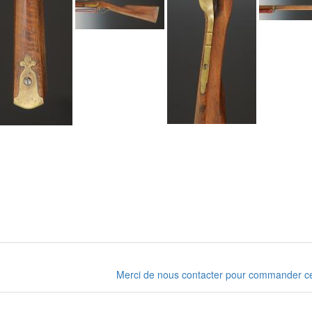
Merci de nous contacter pour commander cet a