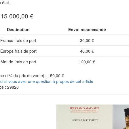
 état.
: 15 000,00 €
Destination
Envoi recommandé
France frais de port
30,00 €
Europe frais de port
40,00 €
Monde frais de port
120,00 €
e (1% du prix de vente) : 150,00 €
ici si vous avez une question à propos de cet article
ce : 29826