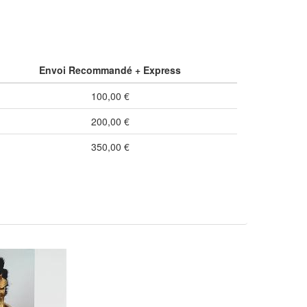
Envoi Recommandé + Express
100,00 €
200,00 €
350,00 €