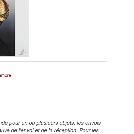
tembre
nde pour un ou plusieurs objets, les envois
ve de l'envoi et de la réception. Pour les