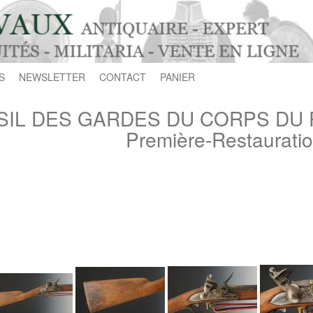
S
NEWSLETTER
CONTACT
PANIER
SIL DES GARDES DU CORPS DU ROI
Première-Restaurati