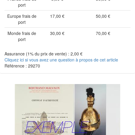
port
Europe frais de
17,00 €
50,00 €
port
Monde frais de
30,00 €
70,00 €
port
Assurance (1% du prix de vente) : 2,00 €
Cliquez ici si vous avez une question à propos de cet article
Référence : 29270