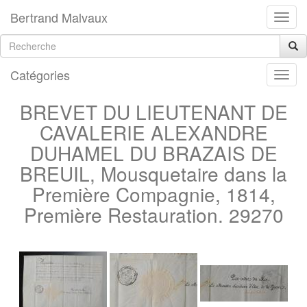
Bertrand Malvaux
Catégories
BREVET DU LIEUTENANT DE
CAVALERIE ALEXANDRE
DUHAMEL DU BRAZAIS DE
BREUIL, Mousquetaire dans la
Première Compagnie, 1814,
Première Restauration. 29270