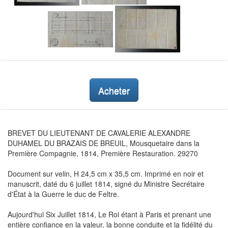
Acheter
BREVET DU LIEUTENANT DE CAVALERIE ALEXANDRE
DUHAMEL DU BRAZAIS DE BREUIL, Mousquetaire dans la
Première Compagnie, 1814, Première Restauration. 29270
Document sur velin, H 24,5 cm x 35,5 cm. Imprimé en noir et
manuscrit, daté du 6 juillet 1814, signé du Ministre Secrétaire
d'État à la Guerre le duc de Feltre.
Aujourd'hui Six Juillet 1814, Le Roi étant à Paris et prenant une
entière confiance en la valeur, la bonne conduite et la fidélité du