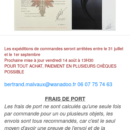
Les expéditions de commandes seront arrêtées entre le 31 juillet
et le 1er septembre
Prochaine mise à jour vendredi 14 août à 13H30
POUR TOUT ACHAT, PAIEMENT EN PLUSIEURS CHÈQUES
POSSIBLE
bertrand.malvaux@wanadoo.fr 06 07 75 74 63
FRAIS DE PORT
Les frais de port ne sont calculés qu'une seule fois
par commande pour un ou plusieurs objets, les
envois sont tous recommandés, car c'est le seul
moyen d'avoir une preuve de l'envoi et de la