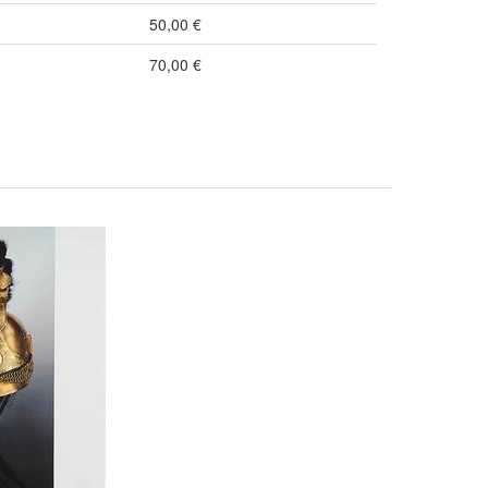
50,00 €
70,00 €