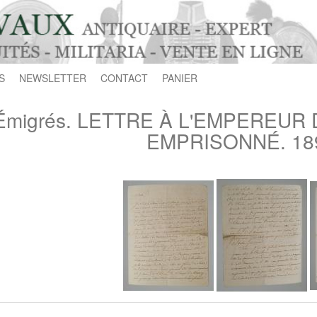
S
NEWSLETTER
CONTACT
PANIER
Émigrés. LETTRE À L'EMPEREUR D
EMPRISONNÉ. 18