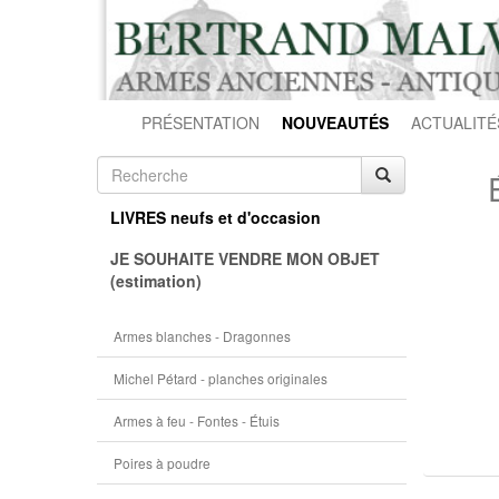
PRÉSENTATION
NOUVEAUTÉS
ACTUALITÉ
LIVRES neufs et d'occasion
JE SOUHAITE VENDRE MON OBJET
(estimation)
Armes blanches - Dragonnes
Michel Pétard - planches originales
Armes à feu - Fontes - Étuis
Poires à poudre