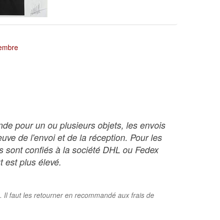
tembre
nde pour un ou plusieurs objets, les envois
ve de l'envoi et de la réception. Pour les
ois sont confiés à la société DHL ou Fedex
t est plus élevé.
. Il faut les retourner en recommandé aux frais de