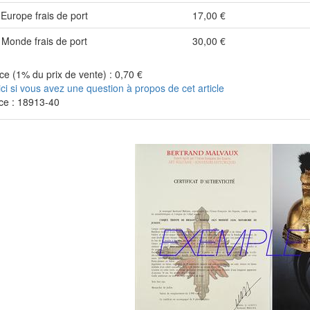
Europe frais de port
17,00 €
Monde frais de port
30,00 €
e (1% du prix de vente) : 0,70 €
ici si vous avez une question à propos de cet article
ce : 18913-40