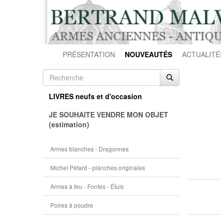
PRÉSENTATION
NOUVEAUTÉS
ACTUALITÉ
LIVRES neufs et d'occasion
JE SOUHAITE VENDRE MON OBJET
(estimation)
Armes blanches - Dragonnes
Michel Pétard - planches originales
Armes à feu - Fontes - Étuis
Poires à poudre