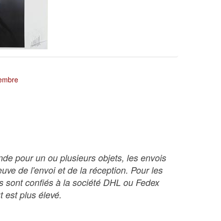
tembre
nde pour un ou plusieurs objets, les envois
ve de l'envoi et de la réception. Pour les
ois sont confiés à la société DHL ou Fedex
t est plus élevé.