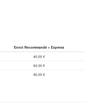
Envoi Recommandé + Express
40,00 €
60,00 €
90,00 €