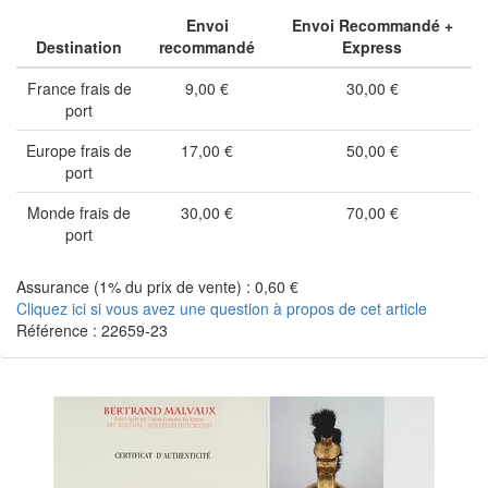
Envoi
Envoi Recommandé +
Destination
recommandé
Express
France frais de
9,00 €
30,00 €
port
Europe frais de
17,00 €
50,00 €
port
Monde frais de
30,00 €
70,00 €
port
Assurance (1% du prix de vente) : 0,60 €
Cliquez ici si vous avez une question à propos de cet article
Référence : 22659-23