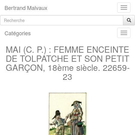
Bertrand Malvaux
Catégories
MAI (C. P.) : FEMME ENCEINTE
DE TOLPATCHE ET SON PETIT
GARÇON, 18ème siècle. 22659-
23