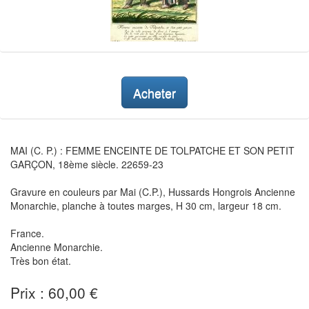
Acheter
MAI (C. P.) : FEMME ENCEINTE DE TOLPATCHE ET SON PETIT
GARÇON, 18ème siècle. 22659-23
Gravure en couleurs par Mai (C.P.), Hussards Hongrois Ancienne
Monarchie, planche à toutes marges, H 30 cm, largeur 18 cm.
France.
Ancienne Monarchie.
Très bon état.
Prix : 60,00 €