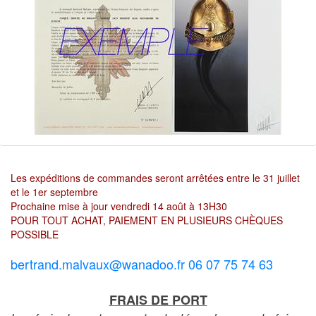
Les expéditions de commandes seront arrêtées entre le 31 juillet
et le 1er septembre
Prochaine mise à jour vendredi 14 août à 13H30
POUR TOUT ACHAT, PAIEMENT EN PLUSIEURS CHÈQUES
POSSIBLE
bertrand.malvaux@wanadoo.fr 06 07 75 74 63
FRAIS DE PORT