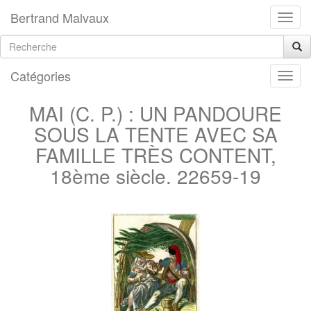
Bertrand Malvaux
Catégories
MAI (C. P.) : UN PANDOURE
SOUS LA TENTE AVEC SA
FAMILLE TRÈS CONTENT,
18ème siècle. 22659-19