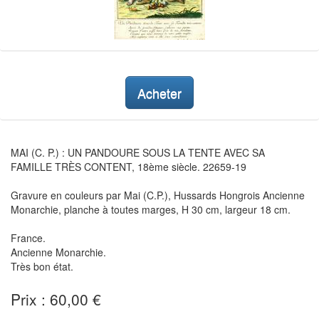
Acheter
MAI (C. P.) : UN PANDOURE SOUS LA TENTE AVEC SA
FAMILLE TRÈS CONTENT, 18ème siècle. 22659-19
Gravure en couleurs par Mai (C.P.), Hussards Hongrois Ancienne
Monarchie, planche à toutes marges, H 30 cm, largeur 18 cm.
France.
Ancienne Monarchie.
Très bon état.
Prix : 60,00 €