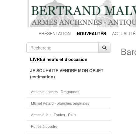
PRÉSENTATION
NOUVEAUTÉS
ACTUALITÉ
Bar
LIVRES neufs et d'occasion
JE SOUHAITE VENDRE MON OBJET
(estimation)
Armes blanches - Dragonnes
Michel Pétard - planches originales
Armes à feu - Fontes - Étuis
Poires à poudre