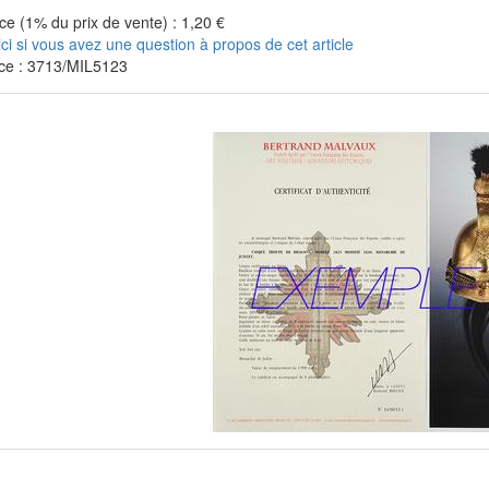
e (1% du prix de vente) : 1,20 €
ici si vous avez une question à propos de cet article
ce : 3713/MIL5123