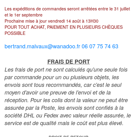
Les expéditions de commandes seront arrêtées entre le 31 juillet
et le 1er septembre
Prochaine mise à jour vendredi 14 août à 13H30
POUR TOUT ACHAT, PAIEMENT EN PLUSIEURS CHÈQUES
POSSIBLE
bertrand.malvaux@wanadoo.fr 06 07 75 74 63
FRAIS DE PORT
Les frais de port ne sont calculés qu'une seule fois
par commande pour un ou plusieurs objets, les
envois sont tous recommandés, car c'est le seul
moyen d'avoir une preuve de l'envoi et de la
réception. Pour les colis dont la valeur ne peut être
assurée par la Poste, les envois sont confiés à la
société DHL ou Fedex avec valeur réelle assurée, le
service est de qualité mais le coût est plus élevé.