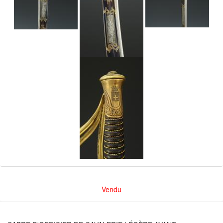
Vendu