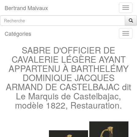
Bertrand Malvaux
Catégories
SABRE D'OFFICIER DE
CAVALERIE LÉGÈRE AYANT
APPARTENU À BARTHELÉMY
DOMINIQUE JACQUES
ARMAND DE CASTELBAJAC dit
Le Marquis de Castelbajac,
modèle 1822, Restauration.