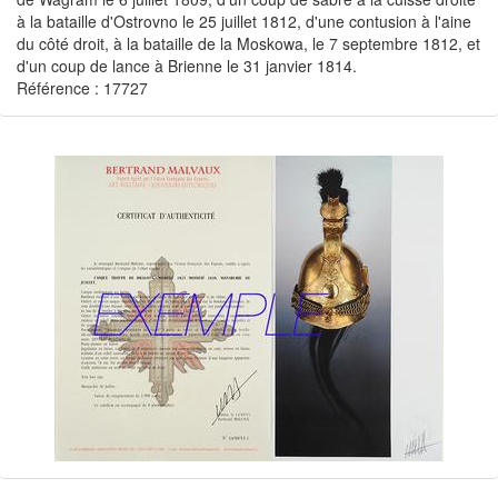
à la bataille d'Ostrovno le 25 juillet 1812, d'une contusion à l'aine
du côté droit, à la bataille de la Moskowa, le 7 septembre 1812, et
d'un coup de lance à Brienne le 31 janvier 1814.
Référence : 17727