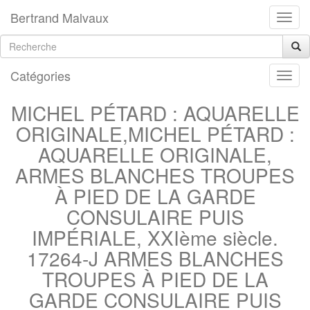
Bertrand Malvaux
Catégories
MICHEL PÉTARD : AQUARELLE
ORIGINALE,MICHEL PÉTARD :
AQUARELLE ORIGINALE,
ARMES BLANCHES TROUPES
À PIED DE LA GARDE
CONSULAIRE PUIS
IMPÉRIALE, XXIème siècle.
17264-J ARMES BLANCHES
TROUPES À PIED DE LA
GARDE CONSULAIRE PUIS