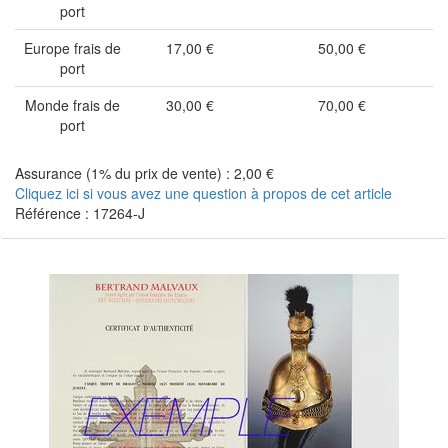
port
Europe frais de
17,00 €
50,00 €
port
Monde frais de
30,00 €
70,00 €
port
Assurance (1% du prix de vente) : 2,00 €
Cliquez ici si vous avez une question à propos de cet article
Référence : 17264-J