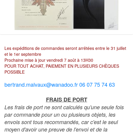
Les expéditions de commandes seront arrêtées entre le 31 juillet
et le 1er septembre
Prochaine mise à jour vendredi 7 août à 13H30
POUR TOUT ACHAT, PAIEMENT EN PLUSIEURS CHÈQUES
POSSIBLE
bertrand.malvaux@wanadoo.fr 06 07 75 74 63
FRAIS DE PORT
Les frais de port ne sont calculés qu'une seule fois
par commande pour un ou plusieurs objets, les
envois sont tous recommandés, car c'est le seul
moyen d'avoir une preuve de l'envoi et de la