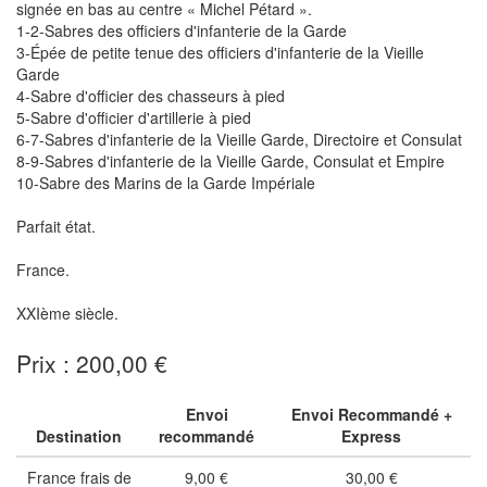
signée en bas au centre « Michel Pétard ».
1-2-Sabres des officiers d'infanterie de la Garde
3-Épée de petite tenue des officiers d'infanterie de la Vieille
Garde
4-Sabre d'officier des chasseurs à pied
5-Sabre d'officier d'artillerie à pied
6-7-Sabres d'infanterie de la Vieille Garde, Directoire et Consulat
8-9-Sabres d'infanterie de la Vieille Garde, Consulat et Empire
10-Sabre des Marins de la Garde Impériale
Parfait état.
France.
XXIème siècle.
Prix : 200,00 €
Envoi
Envoi Recommandé +
Destination
recommandé
Express
France frais de
9,00 €
30,00 €