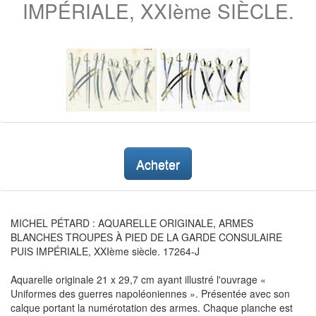
IMPÉRIALE, XXIème SIÈCLE.
Acheter
MICHEL PÉTARD : AQUARELLE ORIGINALE, ARMES
BLANCHES TROUPES À PIED DE LA GARDE CONSULAIRE
PUIS IMPÉRIALE, XXIème siècle. 17264-J
Aquarelle originale 21 x 29,7 cm ayant illustré l'ouvrage «
Uniformes des guerres napoléoniennes ». Présentée avec son
calque portant la numérotation des armes. Chaque planche est