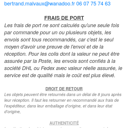
bertrand.malvaux@wanadoo.fr 06 07 75 74 63
FRAIS DE PORT
Les frais de port ne sont calculés qu'une seule fois
par commande pour un ou plusieurs objets, les
envois sont tous recommandés, car c'est le seul
moyen d'avoir une preuve de l'envoi et de la
réception. Pour les colis dont la valeur ne peut être
assurée par la Poste, les envois sont confiés à la
société DHL ou Fedex avec valeur réelle assurée, le
service est de qualité mais le coût est plus élevé.
DROIT DE RETOUR
Les objets peuvent être retournés dans un délai de 8 jours après
leur réception. Il faut les retourner en recommandé aux frais de
l'expéditeur, dans leur emballage d'origine, et dans leur état
d'origine,
AUTHENTICITÉ