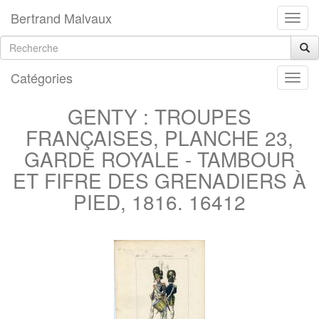
Bertrand Malvaux
Catégories
GENTY : TROUPES
FRANÇAISES, PLANCHE 23,
GARDE ROYALE - TAMBOUR
ET FIFRE DES GRENADIERS À
PIED, 1816. 16412