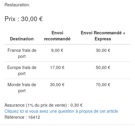
Restauration.
Prix : 30,00 €
Envoi
Envoi Recommandé +
Destination
recommandé
Express
France frais de
9,00 €
30,00 €
port
Europe frais de
17,00 €
50,00 €
port
Monde frais de
30,00 €
70,00 €
port
Assurance (1% du prix de vente) : 0,30 €
Cliquez ici si vous avez une question à propos de cet article
Référence : 16412