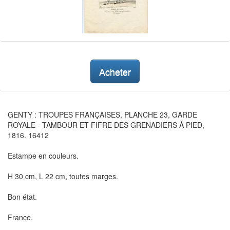
Acheter
GENTY : TROUPES FRANÇAISES, PLANCHE 23, GARDE
ROYALE - TAMBOUR ET FIFRE DES GRENADIERS À PIED,
1816. 16412
Estampe en couleurs.
H 30 cm, L 22 cm, toutes marges.
Bon état.
France.