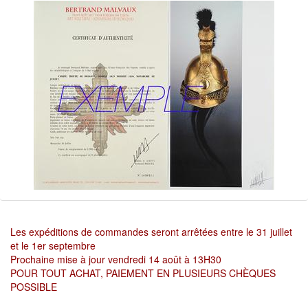
Les expéditions de commandes seront arrêtées entre le 31 juillet
et le 1er septembre
Prochaine mise à jour vendredi 14 août à 13H30
POUR TOUT ACHAT, PAIEMENT EN PLUSIEURS CHÈQUES
POSSIBLE