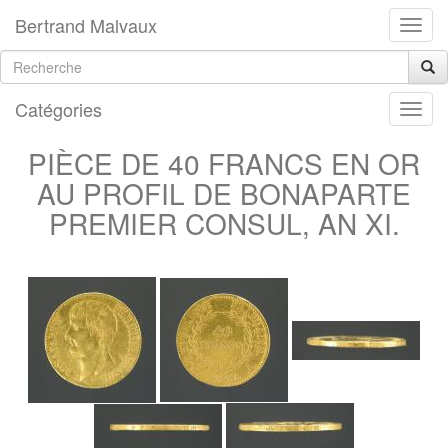
Bertrand Malvaux
Catégories
PIÈCE DE 40 FRANCS EN OR
AU PROFIL DE BONAPARTE
PREMIER CONSUL, AN XI.