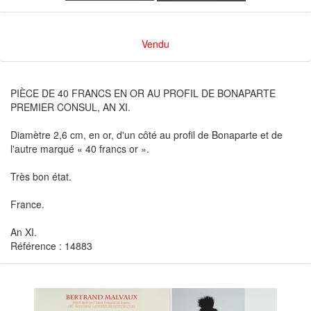
Vendu
PIÈCE DE 40 FRANCS EN OR AU PROFIL DE BONAPARTE
PREMIER CONSUL, AN XI.
Diamètre 2,6 cm, en or, d'un côté au profil de Bonaparte et de
l'autre marqué « 40 francs or ».
Très bon état.
France.
An XI.
Référence : 14883