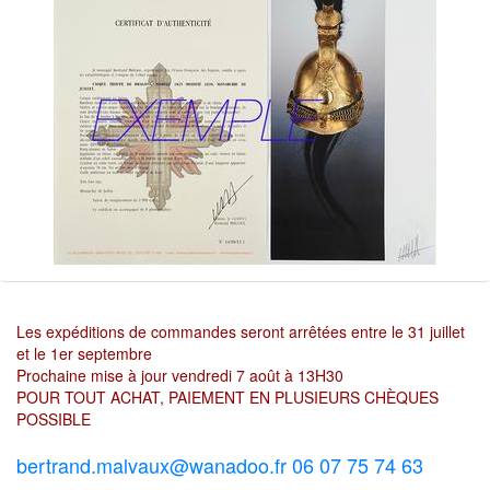
Les expéditions de commandes seront arrêtées entre le 31 juillet
et le 1er septembre
Prochaine mise à jour vendredi 7 août à 13H30
POUR TOUT ACHAT, PAIEMENT EN PLUSIEURS CHÈQUES
POSSIBLE
bertrand.malvaux@wanadoo.fr 06 07 75 74 63