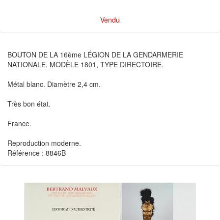
Vendu
BOUTON DE LA 16ème LÉGION DE LA GENDARMERIE
NATIONALE, MODÈLE 1801, TYPE DIRECTOIRE.
Métal blanc. Diamètre 2,4 cm.
Très bon état.
France.
Reproduction moderne.
Référence : 8846B