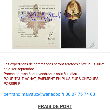
Les expéditions de commandes seront arrêtées entre le 31 juillet
et le 1er septembre
Prochaine mise à jour vendredi 7 août à 13H30
POUR TOUT ACHAT, PAIEMENT EN PLUSIEURS CHÈQUES
POSSIBLE
bertrand.malvaux@wanadoo.fr 06 07 75 74 63
FRAIS DE PORT