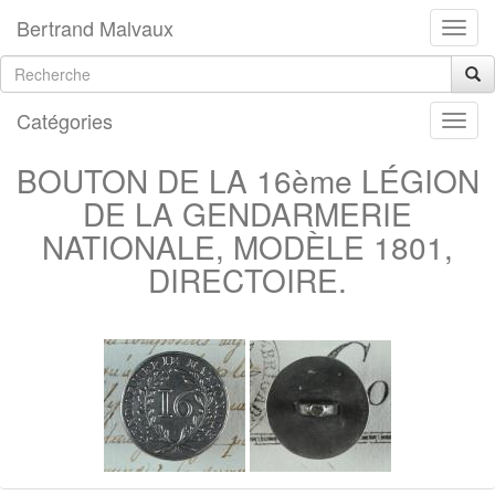
Bertrand Malvaux
Catégories
BOUTON DE LA 16ème LÉGION
DE LA GENDARMERIE
NATIONALE, MODÈLE 1801,
DIRECTOIRE.