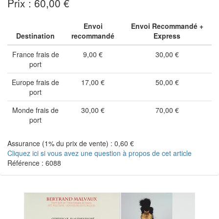
Prix : 60,00 €
Envoi
Envoi Recommandé +
Destination
recommandé
Express
France frais de
9,00 €
30,00 €
port
Europe frais de
17,00 €
50,00 €
port
Monde frais de
30,00 €
70,00 €
port
Assurance (1% du prix de vente) : 0,60 €
Cliquez ici si vous avez une question à propos de cet article
Référence : 6088