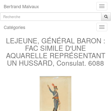
Bertrand Malvaux
Catégories
LEJEUNE, GÉNÉRAL BARON :
FAC SIMILE D'UNE
AQUARELLE REPRÉSENTANT
UN HUSSARD, Consulat. 6088