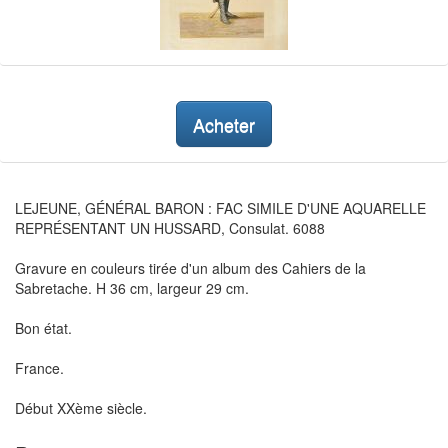
Acheter
LEJEUNE, GÉNÉRAL BARON : FAC SIMILE D'UNE AQUARELLE
REPRÉSENTANT UN HUSSARD, Consulat. 6088
Gravure en couleurs tirée d'un album des Cahiers de la
Sabretache. H 36 cm, largeur 29 cm.
Bon état.
France.
Début XXème siècle.