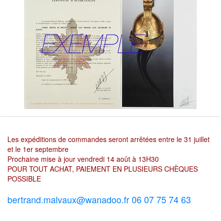
Les expéditions de commandes seront arrêtées entre le 31 juillet
et le 1er septembre
Prochaine mise à jour vendredi 14 août à 13H30
POUR TOUT ACHAT, PAIEMENT EN PLUSIEURS CHÈQUES
POSSIBLE
bertrand.malvaux@wanadoo.fr 06 07 75 74 63