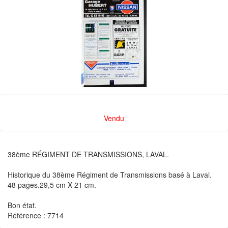
Vendu
38ème RÉGIMENT DE TRANSMISSIONS, LAVAL.
Historique du 38ème Régiment de Transmissions basé à Laval.
48 pages.29,5 cm X 21 cm.
Bon état.
Référence : 7714