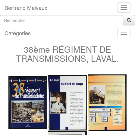
Bertrand Malvaux
Catégories
38ème RÉGIMENT DE
TRANSMISSIONS, LAVAL.