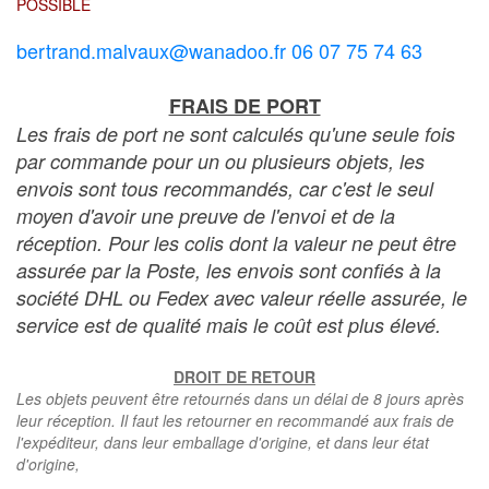
POSSIBLE
bertrand.malvaux@wanadoo.fr 06 07 75 74 63
FRAIS DE PORT
Les frais de port ne sont calculés qu'une seule fois
par commande pour un ou plusieurs objets, les
envois sont tous recommandés, car c'est le seul
moyen d'avoir une preuve de l'envoi et de la
réception. Pour les colis dont la valeur ne peut être
assurée par la Poste, les envois sont confiés à la
société DHL ou Fedex avec valeur réelle assurée, le
service est de qualité mais le coût est plus élevé.
DROIT DE RETOUR
Les objets peuvent être retournés dans un délai de 8 jours après
leur réception. Il faut les retourner en recommandé aux frais de
l'expéditeur, dans leur emballage d'origine, et dans leur état
d'origine,