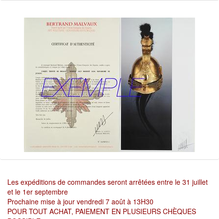
Les expéditions de commandes seront arrêtées entre le 31 juillet
et le 1er septembre
Prochaine mise à jour vendredi 7 août à 13H30
POUR TOUT ACHAT, PAIEMENT EN PLUSIEURS CHÈQUES