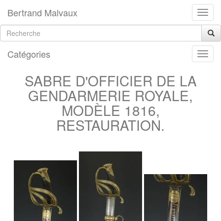
Bertrand Malvaux
Catégories
SABRE D'OFFICIER DE LA
GENDARMERIE ROYALE,
MODÈLE 1816,
RESTAURATION.