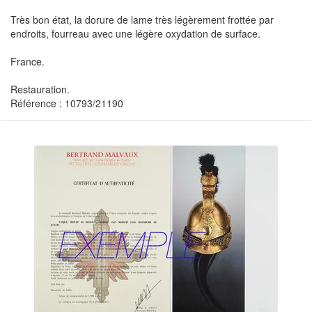
Très bon état, la dorure de lame très légèrement frottée par
endroits, fourreau avec une légère oxydation de surface.
France.
Restauration.
Référence : 10793/21190