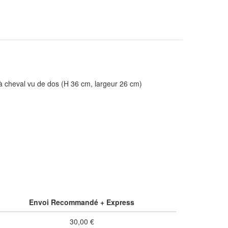
 à cheval vu de dos (H 36 cm, largeur 26 cm)
Envoi Recommandé + Express
30,00 €