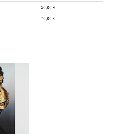
50,00 €
70,00 €