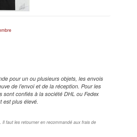
tembre
nde pour un ou plusieurs objets, les envois
ve de l'envoi et de la réception. Pour les
ois sont confiés à la société DHL ou Fedex
t est plus élevé.
. Il faut les retourner en recommandé aux frais de