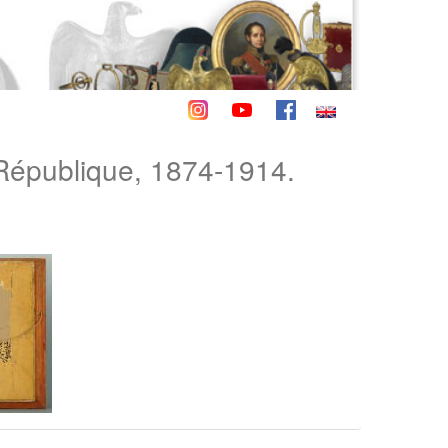
épublique, 1874-1914.