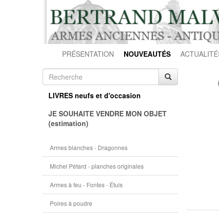
PRÉSENTATION
NOUVEAUTÉS
ACTUALITÉ
LIVRES neufs et d'occasion
JE SOUHAITE VENDRE MON OBJET
(estimation)
Armes blanches - Dragonnes
Michel Pétard - planches originales
Armes à feu - Fontes - Étuis
Poires à poudre