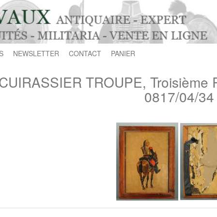
S
NEWSLETTER
CONTACT
PANIER
CUIRASSIER TROUPE, Troisième R
0817/04/34