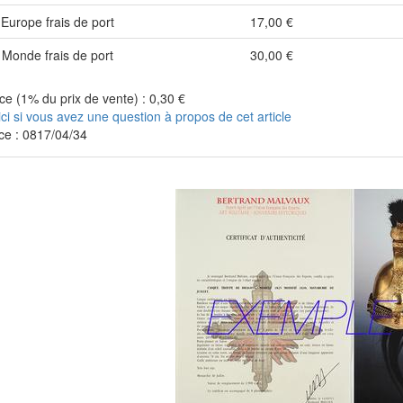
Europe frais de port
17,00 €
Monde frais de port
30,00 €
e (1% du prix de vente) : 0,30 €
ici si vous avez une question à propos de cet article
ce : 0817/04/34