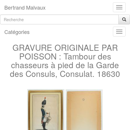
Bertrand Malvaux
Catégories
GRAVURE ORIGINALE PAR
POISSON : Tambour des
chasseurs à pied de la Garde
des Consuls, Consulat. 18630