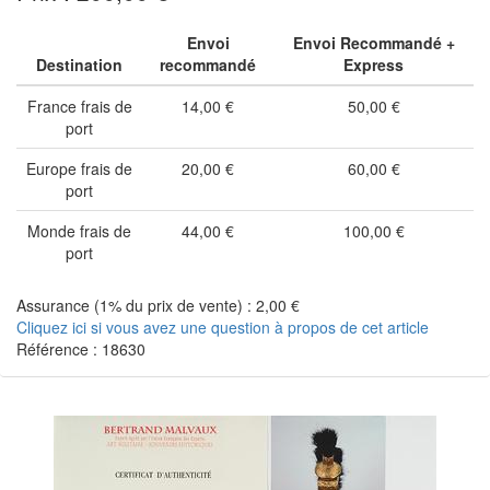
Envoi
Envoi Recommandé +
Destination
recommandé
Express
France frais de
14,00 €
50,00 €
port
Europe frais de
20,00 €
60,00 €
port
Monde frais de
44,00 €
100,00 €
port
Assurance (1% du prix de vente) : 2,00 €
Cliquez ici si vous avez une question à propos de cet article
Référence : 18630