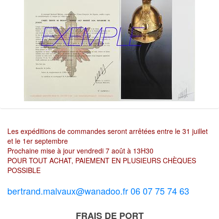
Les expéditions de commandes seront arrêtées entre le 31 juillet
et le 1er septembre
Prochaine mise à jour vendredi 7 août à 13H30
POUR TOUT ACHAT, PAIEMENT EN PLUSIEURS CHÈQUES
POSSIBLE
bertrand.malvaux@wanadoo.fr 06 07 75 74 63
FRAIS DE PORT