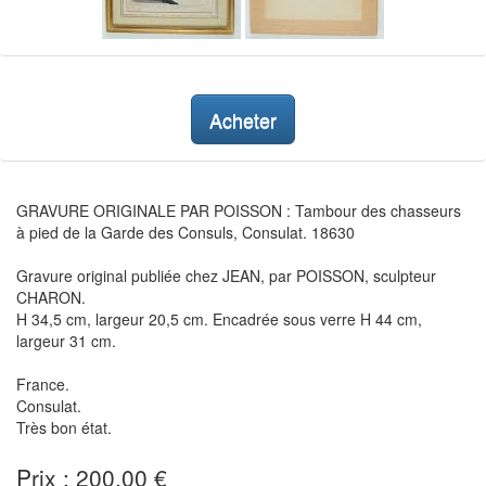
Acheter
GRAVURE ORIGINALE PAR POISSON : Tambour des chasseurs
à pied de la Garde des Consuls, Consulat. 18630
Gravure original publiée chez JEAN, par POISSON, sculpteur
CHARON.
H 34,5 cm, largeur 20,5 cm. Encadrée sous verre H 44 cm,
largeur 31 cm.
France.
Consulat.
Très bon état.
Prix : 200,00 €