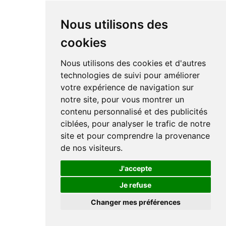
Nous utilisons des
cookies
Nous utilisons des cookies et d'autres
technologies de suivi pour améliorer
votre expérience de navigation sur
notre site, pour vous montrer un
contenu personnalisé et des publicités
ciblées, pour analyser le trafic de notre
site et pour comprendre la provenance
de nos visiteurs.
J'accepte
Je refuse
Changer mes préférences