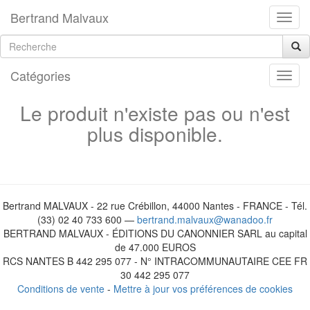
Bertrand Malvaux
Catégories
Le produit n'existe pas ou n'est
plus disponible.
Bertrand MALVAUX - 22 rue Crébillon, 44000 Nantes - FRANCE - Tél.
(33) 02 40 733 600 —
bertrand.malvaux@wanadoo.fr
BERTRAND MALVAUX - ÉDITIONS DU CANONNIER SARL au capital
de 47.000 EUROS
RCS NANTES B 442 295 077 - N° INTRACOMMUNAUTAIRE CEE FR
30 442 295 077
Conditions de vente
-
Mettre à jour vos préférences de cookies