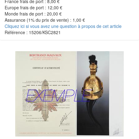
France frais de port : 8,00 €
Europe frais de port : 12,00 €
Monde frais de port : 20,00 €
Assurance (1% du prix de vente) : 1,00 €
Cliquez ici si vous avez une question à propos de cet article
Référence : 15206/KSC2821