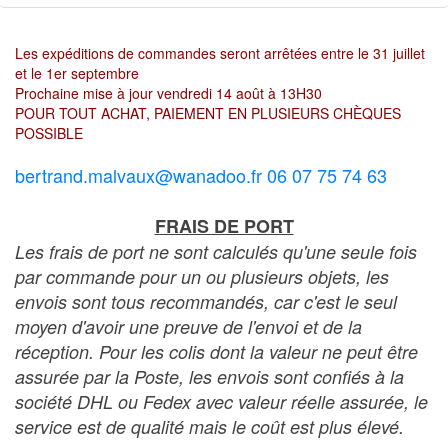
Les expéditions de commandes seront arrêtées entre le 31 juillet
et le 1er septembre
Prochaine mise à jour vendredi 14 août à 13H30
POUR TOUT ACHAT, PAIEMENT EN PLUSIEURS CHÈQUES
POSSIBLE
bertrand.malvaux@wanadoo.fr 06 07 75 74 63
FRAIS DE PORT
Les frais de port ne sont calculés qu'une seule fois
par commande pour un ou plusieurs objets, les
envois sont tous recommandés, car c'est le seul
moyen d'avoir une preuve de l'envoi et de la
réception. Pour les colis dont la valeur ne peut être
assurée par la Poste, les envois sont confiés à la
société DHL ou Fedex avec valeur réelle assurée, le
service est de qualité mais le coût est plus élevé.