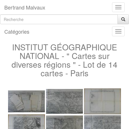
Bertrand Malvaux
Catégories
INSTITUT GÉOGRAPHIQUE
NATIONAL - " Cartes sur
diverses régions " - Lot de 14
cartes - Paris