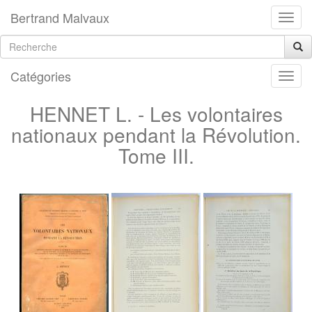
Bertrand Malvaux
Catégories
HENNET L. - Les volontaires
nationaux pendant la Révolution.
Tome III.