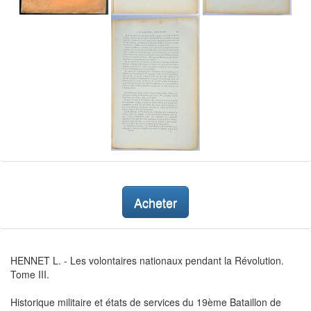
Acheter
HENNET L. - Les volontaires nationaux pendant la Révolution.
Tome III.
Historique militaire et états de services du 19ème Bataillon de