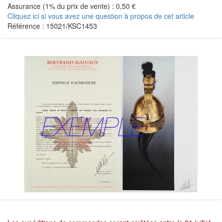
Assurance (1% du prix de vente) : 0,50 €
Cliquez ici si vous avez une question à propos de cet article
Référence : 15021/KSC1453