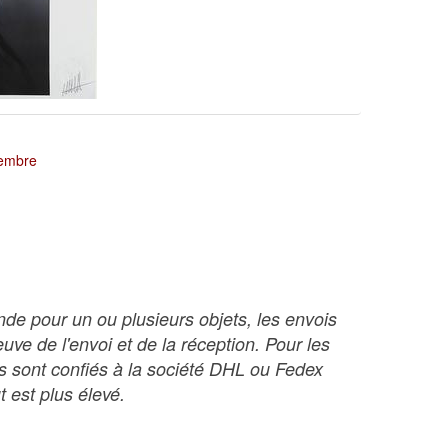
tembre
nde pour un ou plusieurs objets, les envois
ve de l'envoi et de la réception. Pour les
ois sont confiés à la société DHL ou Fedex
t est plus élevé.