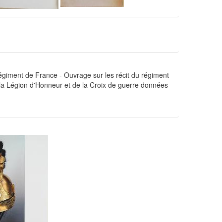
égiment de France - Ouvrage sur les récit du régiment
 la Légion d'Honneur et de la Croix de guerre données