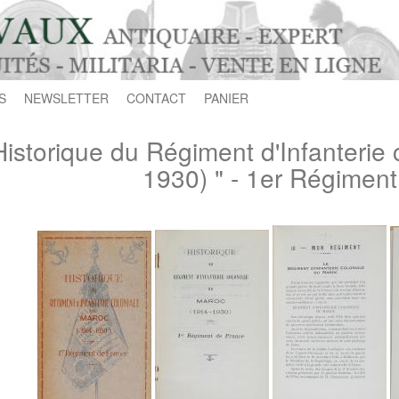
S
NEWSLETTER
CONTACT
PANIER
Historique du Régiment d'Infanterie
1930) " - 1er Régimen