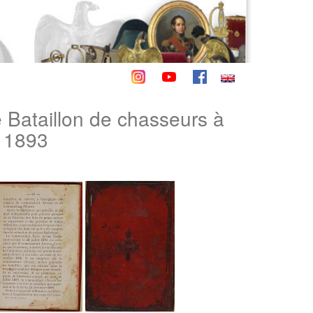
Bataillon de chasseurs à
- 1893