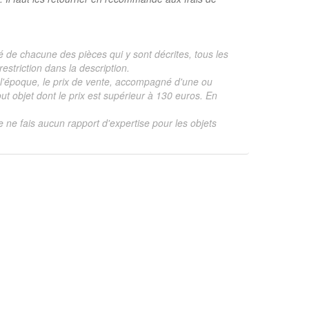
é de chacune des pièces qui y sont décrites, tous les
estriction dans la description.
te, l'époque, le prix de vente, accompagné d'une ou
 objet dont le prix est supérieur à 130 euros. En
je ne fais aucun rapport d'expertise pour les objets