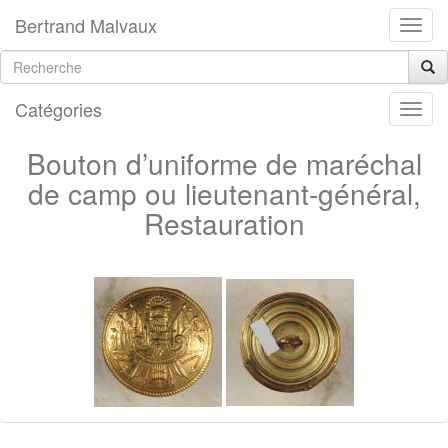
Bertrand Malvaux
Catégories
Bouton d’uniforme de maréchal
de camp ou lieutenant-général,
Restauration