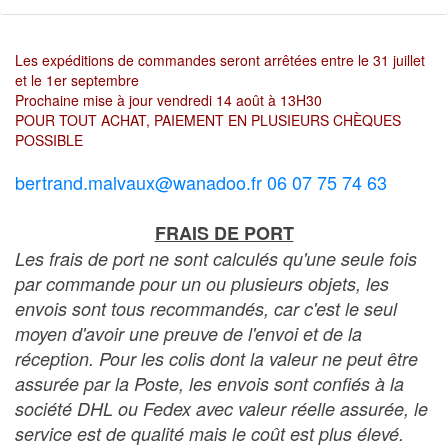
Les expéditions de commandes seront arrêtées entre le 31 juillet
et le 1er septembre
Prochaine mise à jour vendredi 14 août à 13H30
POUR TOUT ACHAT, PAIEMENT EN PLUSIEURS CHÈQUES
POSSIBLE
bertrand.malvaux@wanadoo.fr 06 07 75 74 63
FRAIS DE PORT
Les frais de port ne sont calculés qu'une seule fois
par commande pour un ou plusieurs objets, les
envois sont tous recommandés, car c'est le seul
moyen d'avoir une preuve de l'envoi et de la
réception. Pour les colis dont la valeur ne peut être
assurée par la Poste, les envois sont confiés à la
société DHL ou Fedex avec valeur réelle assurée, le
service est de qualité mais le coût est plus élevé.